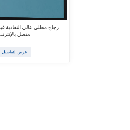
زجاج مطلي عالي النفاذية غير
متصل بالإنترنت
عرض التفاصيل