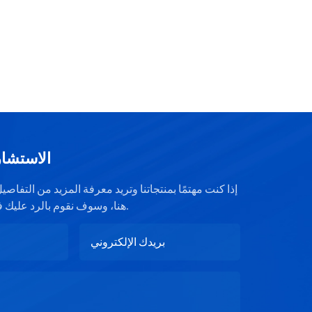
الاستشار
إذا كنت مهتمًا بمنتجاتنا وتريد معرفة المزيد من التفا
هنا، وسوف نقوم بالرد عليك في أقرب وقت ممكن.