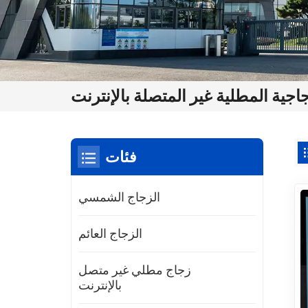
اجية المطلية غير المتصلة بالإنترنت
فئات
الزجاج الشمسي
الزجاج العائم
زجاج مطلي غير متصل
بالإنترنت