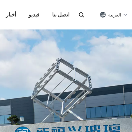
اتصل بنا
فيديو
أخبار
العربية