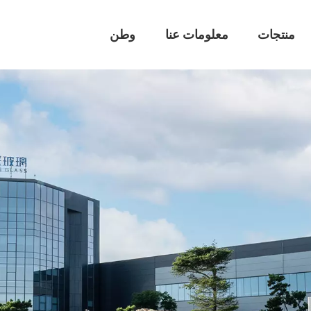
منتجات
معلومات عنا
وطن