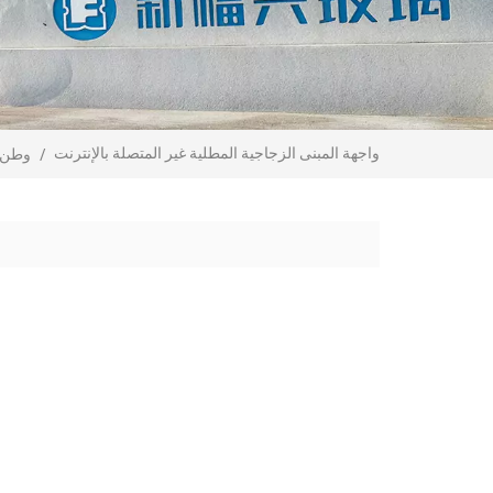
واجهة المبنى الزجاجية المطلية غير المتصلة بالإنترنت
/
وطن