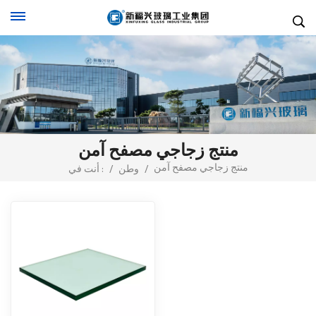
منتج زجاجي مصفح آمن
منتج زجاجي مصفح آمن
/
وطن
/
أنت في :