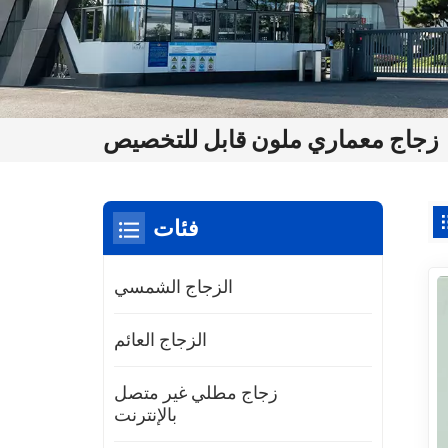
زجاج معماري ملون قابل للتخصيص
فئات
الزجاج الشمسي
الزجاج العائم
زجاج مطلي غير متصل
بالإنترنت