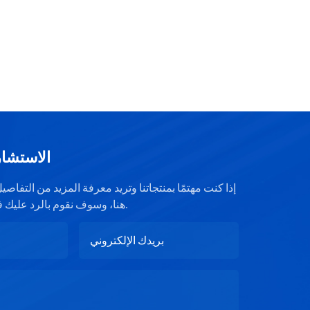
الاستشار
إذا كنت مهتمًا بمنتجاتنا وتريد معرفة المزيد من التفا
هنا، وسوف نقوم بالرد عليك في أقرب وقت ممكن.