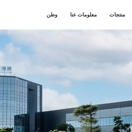
منتجات
معلومات عنا
وطن