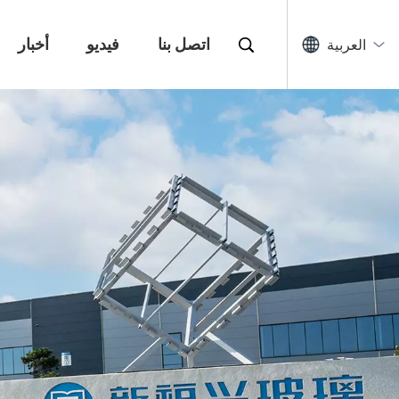
اتصل بنا
فيديو
أخبار
العربية