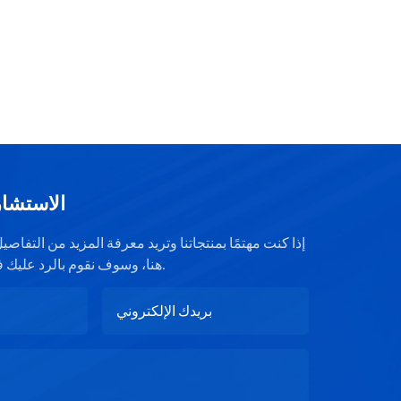
الاستشار
إذا كنت مهتمًا بمنتجاتنا وتريد معرفة المزيد من التفا
هنا، وسوف نقوم بالرد عليك في أقرب وقت ممكن.