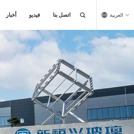
اتصل بنا
فيديو
أخبار
العربية