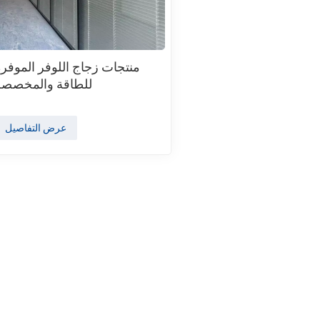
منتجات زجاج اللوفر الموفرة
للطاقة والمخصصة
عرض التفاصيل