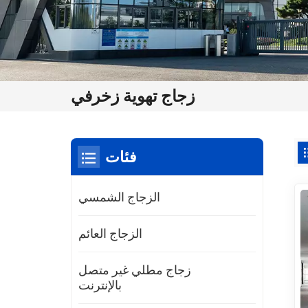
زجاج تهوية زخرفي
فئات
الزجاج الشمسي
الزجاج العائم
زجاج مطلي غير متصل
بالإنترنت