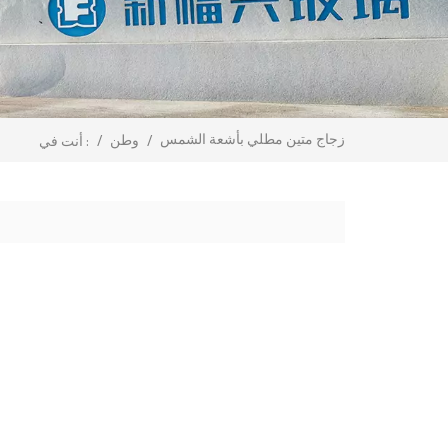
زجاج متين مطلي بأشعة الشمس
/
وطن
/
أنت في :