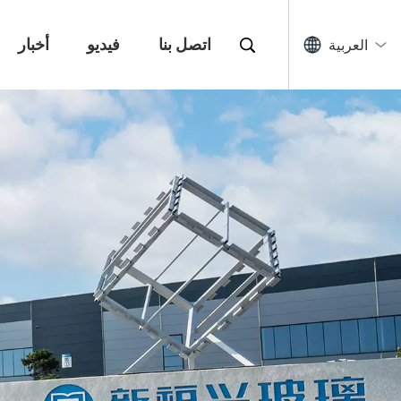
اتصل بنا
فيديو
أخبار
العربية