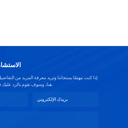
الاستشار
إذا كنت مهتمًا بمنتجاتنا وتريد معرفة المزيد من التفا
هنا، وسوف نقوم بالرد عليك في أقرب وقت ممكن.