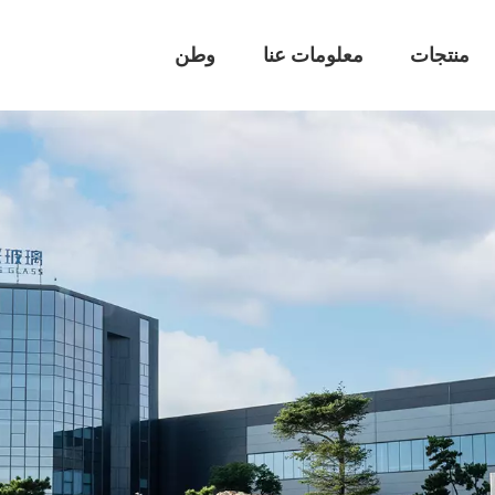
منتجات
معلومات عنا
وطن