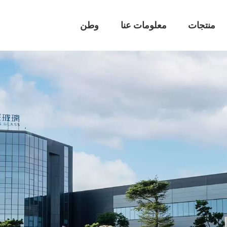
منتجات
معلومات عنا
وطن