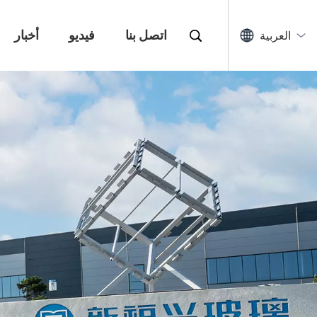
اتصل بنا
فيديو
أخبار
العربية