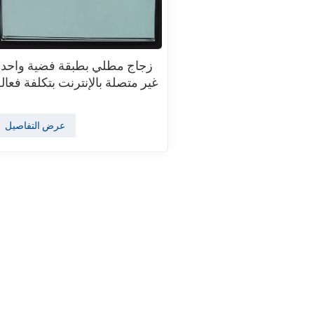
زجاج مطلي بطبقة فضية واحدة
غير متصلة بالإنترنت بتكلفة فعال
عرض التفاصيل