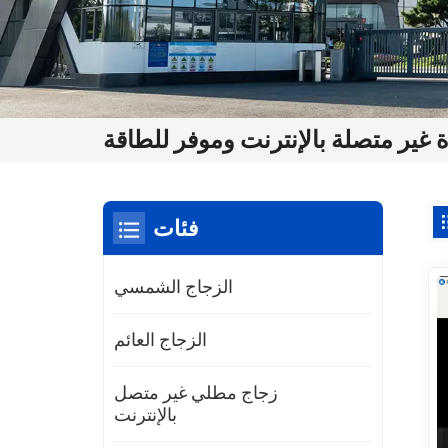
غير متصلة بالإنترنت وموفر للطاقة
فئات
الزجاج الشمسي
الزجاج العائم
زجاج مطلي غير متصل
بالإنترنت