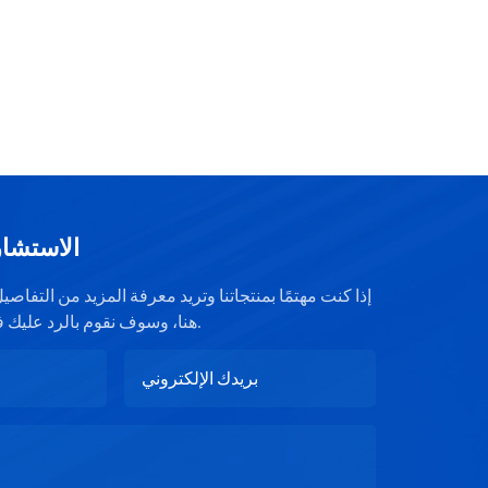
الاستشار
إذا كنت مهتمًا بمنتجاتنا وتريد معرفة المزيد من التفا
هنا، وسوف نقوم بالرد عليك في أقرب وقت ممكن.