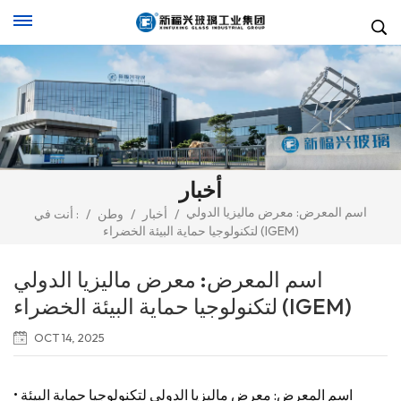
أخبار
اسم المعرض: معرض ماليزيا الدولي
/
أخبار
/
وطن
/
أنت في :
لتكنولوجيا حماية البيئة الخضراء (IGEM)
اسم المعرض: معرض ماليزيا الدولي
لتكنولوجيا حماية البيئة الخضراء (IGEM)
OCT 14, 2025
• اسم المعرض: معرض ماليزيا الدولي لتكنولوجيا حماية البيئة