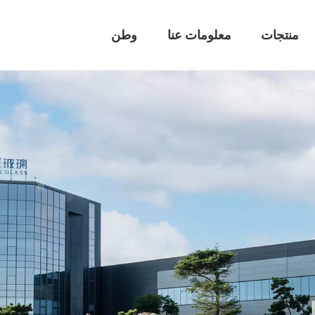
منتجات
معلومات عنا
وطن