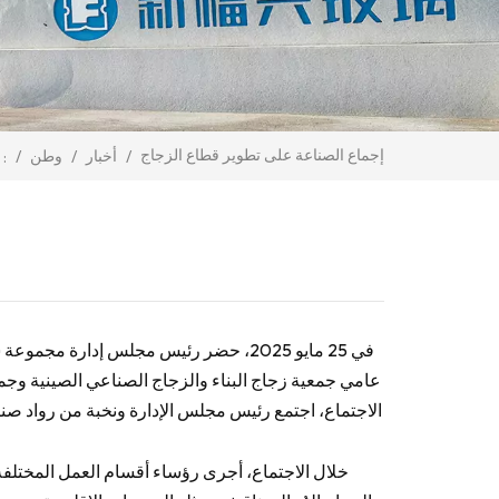
إجماع الصناعة على تطوير قطاع الزجاج
/
أخبار
/
وطن
/
أنت في :
في 25 مايو 2025، حضر رئيس مجلس إدارة 
عامي جمعية زجاج البناء والزجاج الصناعي الصينية وجمعي
الاجتماع، اجتمع رئيس مجلس الإدارة ونخبة من رواد صنا
خلال الاجتماع، أجرى رؤساء أقسام العمل المختلفة تحل