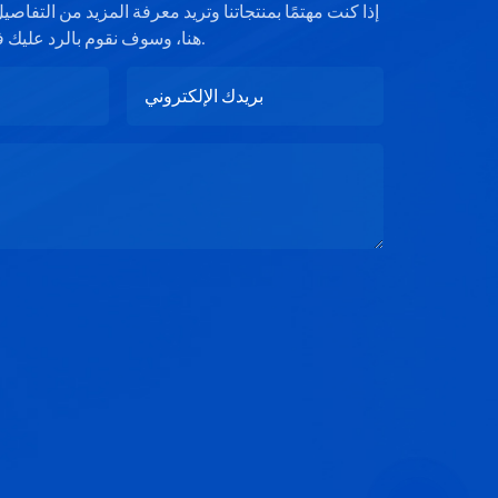
إذا كنت مهتمًا بمنتجاتنا وتريد معرفة المزيد من التفا
هنا، وسوف نقوم بالرد عليك في أقرب وقت ممكن.