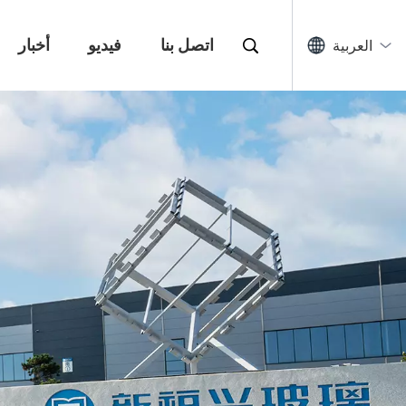
اتصل بنا
فيديو
أخبار
العربية