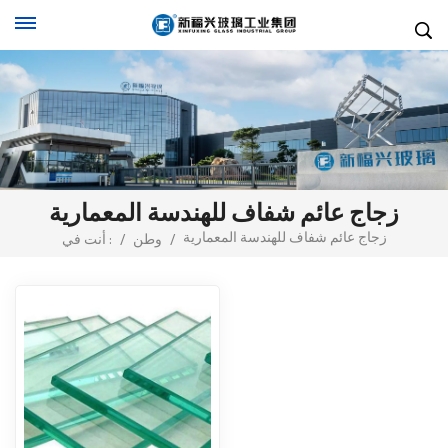
زجاج عائم شفاف للهندسة المعمارية
زجاج عائم شفاف للهندسة المعمارية
/
وطن
/
أنت في :