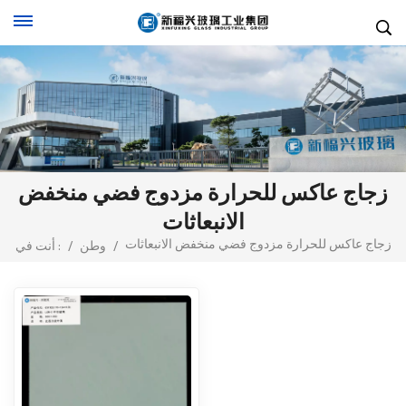
زجاج عاكس للحرارة مزدوج فضي منخفض
الانبعاثات
زجاج عاكس للحرارة مزدوج فضي منخفض الانبعاثات
/
وطن
/
أنت في :