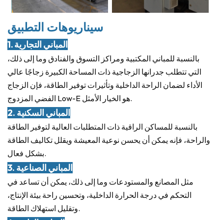
سيناريوهات التطبيق
1. المباني التجارية
بالنسبة للمباني المكتبية ومراكز التسوق والفنادق وما إلى ذلك،
التي تتطلب جدرانها الزجاجية ذات المساحة الكبيرة زجاجًا عالي
الأداء لضمان الراحة الداخلية وتأثيرات توفير الطاقة، فإن الزجاج
الفضي المزدوج Low-E هو الخيار الأمثل.
2. المباني السكنية
بالنسبة للمساكن الراقية ذات المتطلبات العالية لتوفير الطاقة
والراحة، فإنه يمكن أن يحسن نوعية المعيشة ويقلل تكاليف الطاقة
بشكل فعال.
3. المباني الصناعية
مثل المصانع والمستودعات وما إلى ذلك، يمكن أن تساعد في
التحكم في درجة الحرارة الداخلية، وتحسين راحة بيئة الإنتاج،
وتقليل استهلاك الطاقة.