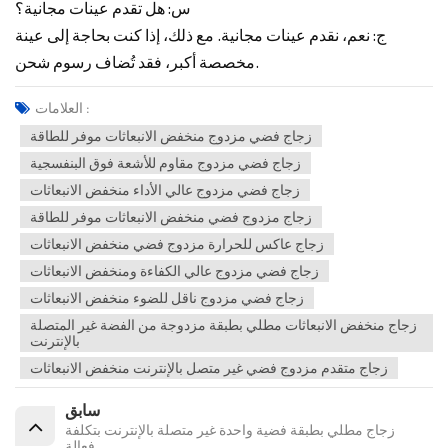
س: هل تقدم عينات مجانية؟
ج: نعم، نقدم عينات مجانية. مع ذلك، إذا كنت بحاجة إلى عينة
مخصصة أكبر، فقد تُضاف رسوم شحن.
العلامات :
زجاج فضي مزدوج منخفض الانبعاثات موفر للطاقة
زجاج فضي مزدوج مقاوم للأشعة فوق البنفسجية
زجاج فضي مزدوج عالي الأداء منخفض الانبعاثات
زجاج مزدوج فضي منخفض الانبعاثات موفر للطاقة
زجاج عاكس للحرارة مزدوج فضي منخفض الانبعاثات
زجاج فضي مزدوج عالي الكفاءة ومنخفض الانبعاثات
زجاج فضي مزدوج ناقل للضوء منخفض الانبعاثات
زجاج منخفض الانبعاثات مطلي بطبقة مزدوجة من الفضة غير المتصلة
بالإنترنت
زجاج متقدم مزدوج فضي غير متصل بالإنترنت منخفض الانبعاثات
سابق
زجاج مطلي بطبقة فضية واحدة غير متصلة بالإنترنت بتكلفة
فعالة