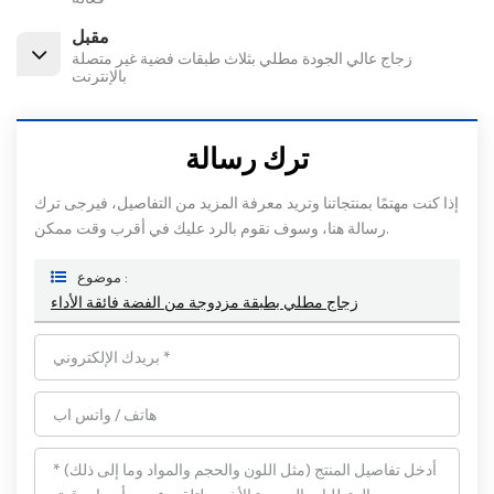
مقبل
زجاج عالي الجودة مطلي بثلاث طبقات فضية غير متصلة
بالإنترنت
ترك رسالة
إذا كنت مهتمًا بمنتجاتنا وتريد معرفة المزيد من التفاصيل، فيرجى ترك
رسالة هنا، وسوف نقوم بالرد عليك في أقرب وقت ممكن.
موضوع :
زجاج مطلي بطبقة مزدوجة من الفضة فائقة الأداء