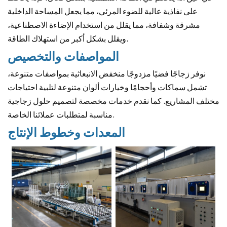
على نفاذية عالية للضوء المرئي، مما يجعل المساحة الداخلية
مشرقة وشفافة، مما يقلل من استخدام الإضاءة الاصطناعية،
ويقلل بشكل أكبر من استهلاك الطاقة.
المواصفات والتخصيص
نوفر زجاجًا فضيًا مزدوجًا منخفض الانبعاثية بمواصفات متنوعة،
تشمل سماكات وأحجامًا وخيارات ألوان متنوعة لتلبية احتياجات
مختلف المشاريع. كما نقدم خدمات مخصصة لتصميم حلول زجاجية
مناسبة لمتطلبات عملائنا الخاصة.
المعدات وخطوط الإنتاج