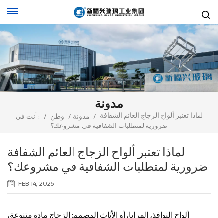
مدونة
لماذا تعتبر ألواح الزجاج العائم الشفافة
/
مدونة
/
وطن
/
أنت في :
ضرورية لمتطلبات الشفافية في مشروعك؟
لماذا تعتبر ألواح الزجاج العائم الشفافة
ضرورية لمتطلبات الشفافية في مشروعك؟
FEB 14, 2025
ألواح النوافذ، المرايا، أو الأثاث المصمم: الزجاج مادة متنوعة،