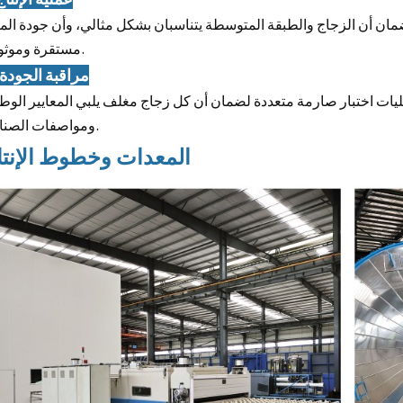
مان أن الزجاج والطبقة المتوسطة يتناسبان بشكل مثالي، وأن جودة المن
مستقرة وموثوقة.
2. مراقبة الجودة
عمليات اختبار صارمة متعددة لضمان أن كل زجاج مغلف يلبي المعايير الوط
ومواصفات الصناعة.
المعدات وخطوط الإنتا