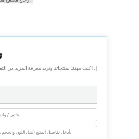
ت
إذا كنت مهتمًا بمنتجاتنا وتريد معرفة المزيد من