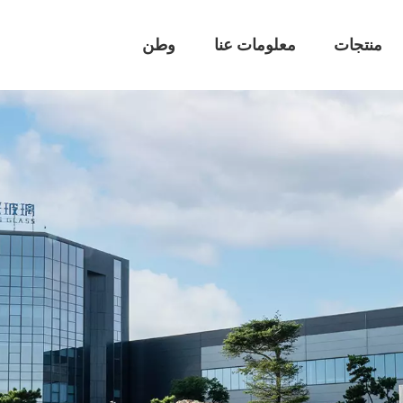
منتجات
معلومات عنا
وطن