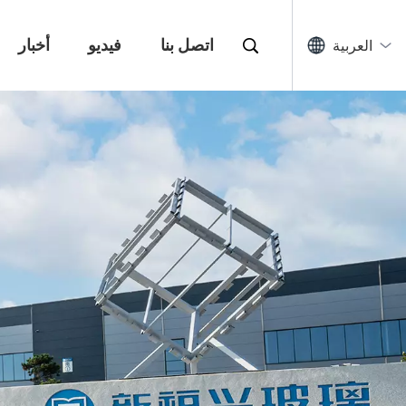
اتصل بنا
فيديو
أخبار
العربية