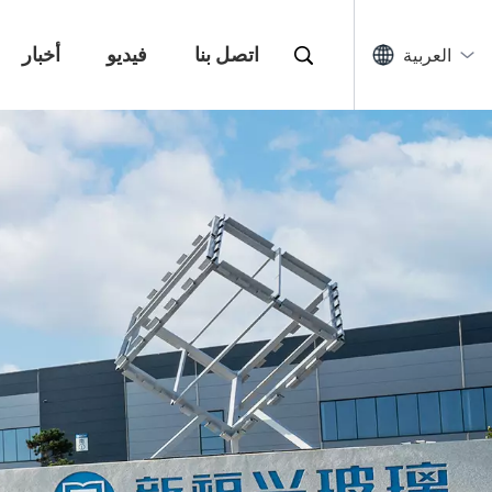
اتصل بنا
فيديو
أخبار
العربية