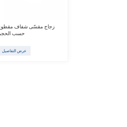
زجاج مقسّى شفاف مقطوع
حسب الحجم
عرض التفاصيل