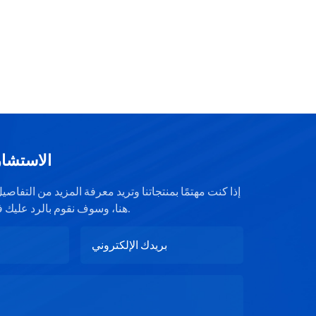
الاستشار
إذا كنت مهتمًا بمنتجاتنا وتريد معرفة المزيد من التفا
هنا، وسوف نقوم بالرد عليك في أقرب وقت ممكن.