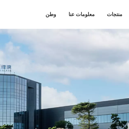
منتجات
معلومات عنا
وطن