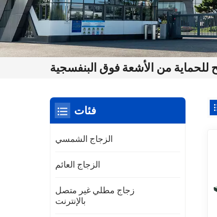
للحماية من الأشعة فوق البنفسجية
فئات
الزجاج الشمسي
الزجاج العائم
زجاج مطلي غير متصل
بالإنترنت