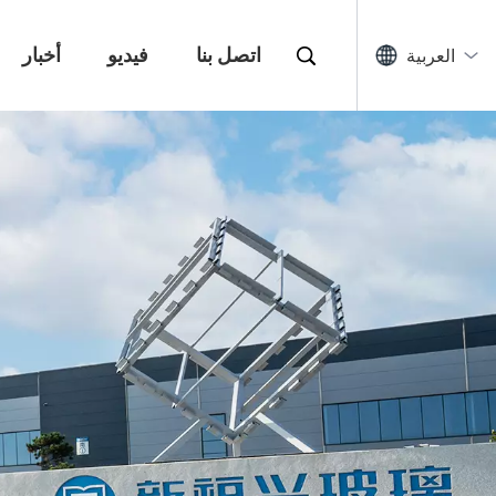
اتصل بنا
فيديو
أخبار
العربية