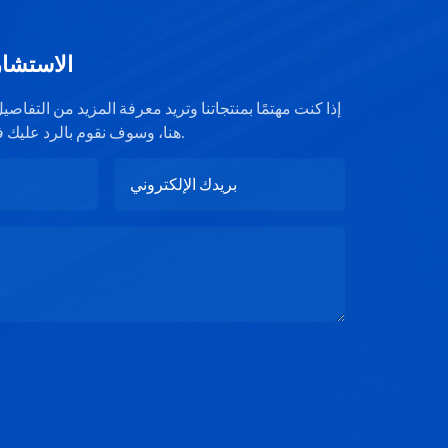
الاستشار
إذا كنت مهتمًا بمنتجاتنا وتريد معرفة المزيد من التفا
هنا، وسوف نقوم بالرد عليك في أقرب وقت ممكن.