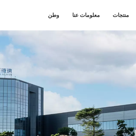
منتجات
معلومات عنا
وطن