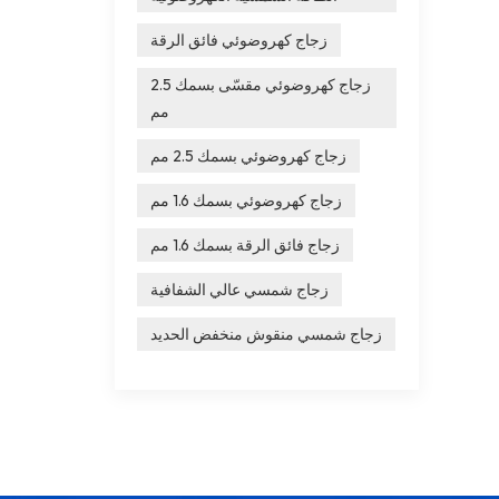
زجاج كهروضوئي فائق الرقة
زجاج كهروضوئي مقسّى بسمك 2.5
مم
زجاج كهروضوئي بسمك 2.5 مم
زجاج كهروضوئي بسمك 1.6 مم
زجاج فائق الرقة بسمك 1.6 مم
زجاج شمسي عالي الشفافية
زجاج شمسي منقوش منخفض الحديد