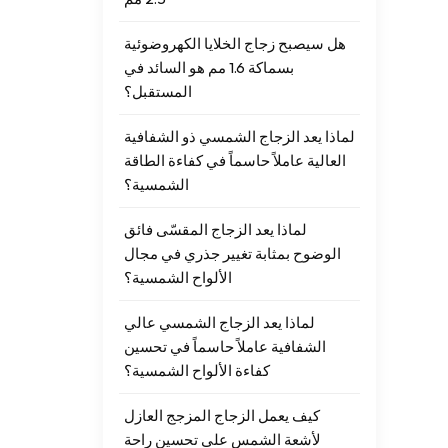
هل سيصبح زجاج الخلايا الكهروضوئية
بسماكة 1.6 مم هو السائد في
المستقبل؟
لماذا يعد الزجاج الشمسي ذو الشفافية
العالية عاملاً حاسماً في كفاءة الطاقة
الشمسية؟
لماذا يعد الزجاج المقسّى فائق
الوضوح بمثابة تغيير جذري في مجال
الألواح الشمسية؟
لماذا يعد الزجاج الشمسي عالي
الشفافية عاملاً حاسماً في تحسين
كفاءة الألواح الشمسية؟
كيف يعمل الزجاج المزجج العازل
لأشعة الشمس على تحسين راحة