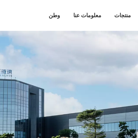
منتجات
معلومات عنا
وطن