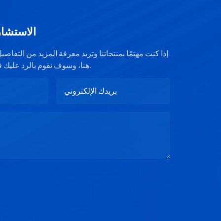
الاستشار
إذا كنت مهتمًا بمنتجاتنا وتريد معرفة المزيد من التفا
هنا، وسوف نقوم بالرد عليك في أقرب وقت ممكن.