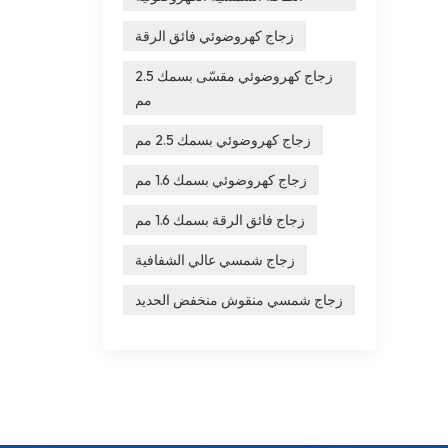
زجاج كهروضوئي فائق الرقة
زجاج كهروضوئي مقسّى بسمك 2.5
مم
زجاج كهروضوئي بسمك 2.5 مم
زجاج كهروضوئي بسمك 1.6 مم
زجاج فائق الرقة بسمك 1.6 مم
زجاج شمسي عالي الشفافية
زجاج شمسي منقوش منخفض الحديد