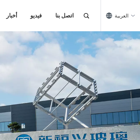
اتصل بنا
فيديو
أخبار
العربية