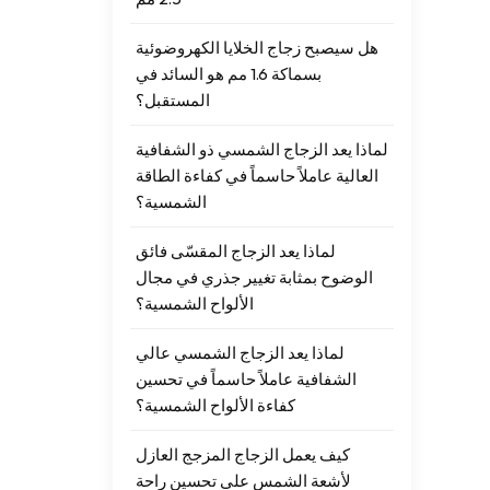
هل سيصبح زجاج الخلايا الكهروضوئية
بسماكة 1.6 مم هو السائد في
المستقبل؟
لماذا يعد الزجاج الشمسي ذو الشفافية
العالية عاملاً حاسماً في كفاءة الطاقة
الشمسية؟
لماذا يعد الزجاج المقسّى فائق
الوضوح بمثابة تغيير جذري في مجال
الألواح الشمسية؟
لماذا يعد الزجاج الشمسي عالي
الشفافية عاملاً حاسماً في تحسين
كفاءة الألواح الشمسية؟
كيف يعمل الزجاج المزجج العازل
لأشعة الشمس على تحسين راحة