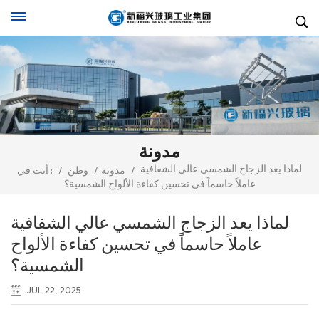
مدونة
لماذا يعد الزجاج الشمسي عالي الشفافية
/
مدونة
/
وطن
/
أنت في :
عاملاً حاسماً في تحسين كفاءة الألواح الشمسية؟
لماذا يعد الزجاج الشمسي عالي الشفافية
عاملاً حاسماً في تحسين كفاءة الألواح
الشمسية؟
JUL 22, 2025